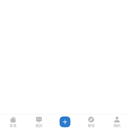
首頁
資訊
發現
我的