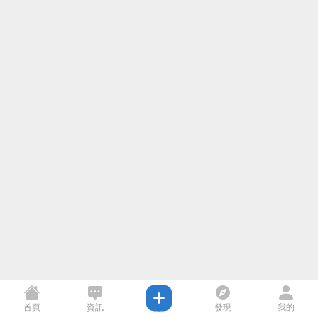
首頁
資訊
發現
我的