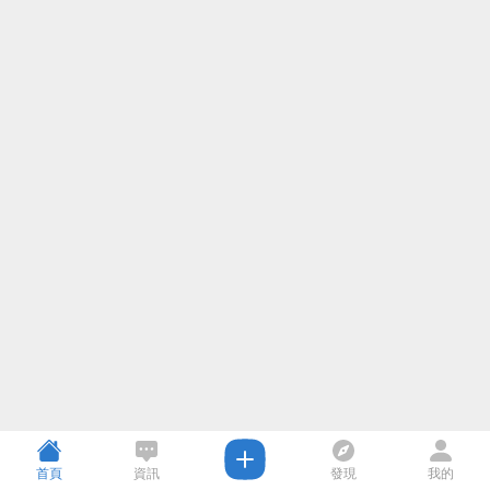
首頁
資訊
發現
我的