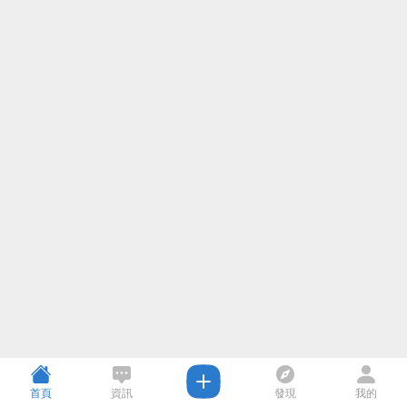
首頁
資訊
發現
我的