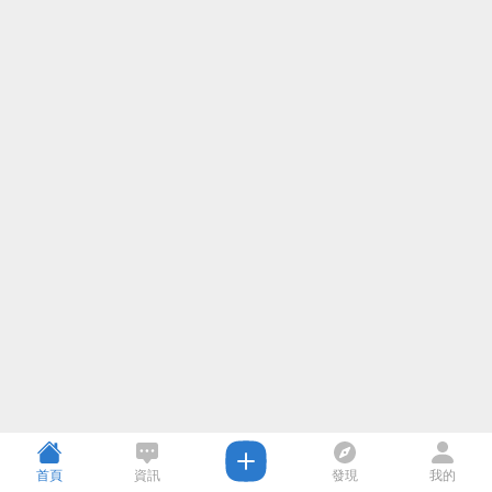
首頁
資訊
發現
我的