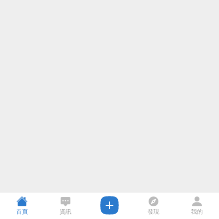
首頁
資訊
發現
我的