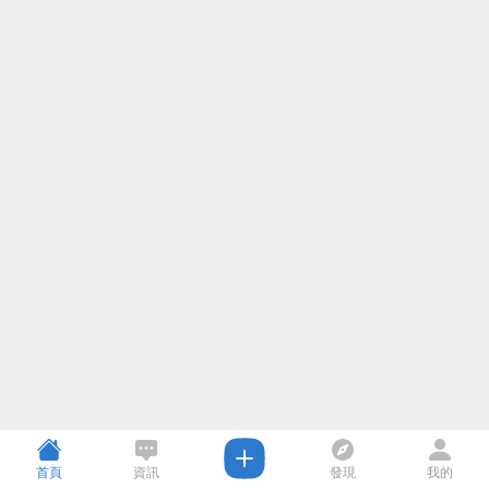
首頁
資訊
發現
我的