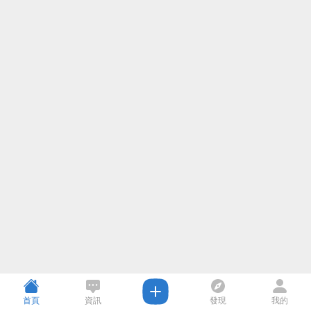
首頁
資訊
發現
我的