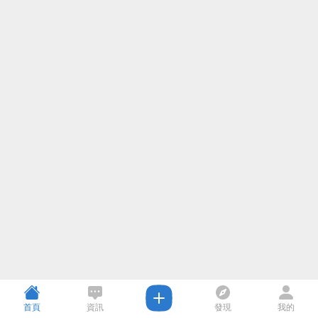
首頁
資訊
發現
我的