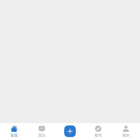
首頁
資訊
發現
我的